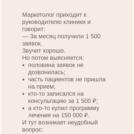
Маркетолог приходит к
руководителю клиники и
говорит:
— За месяц получили 1 500
заявок.
Звучит хорошо.
Но потом выясняется:
половина заявок не
дозвонилась;
часть пациентов не пришла
на прием;
кто-то записался на
консультацию за 1 500 ₽;
а кто-то купил программу
лечения на 150 000 ₽.
И тут возникает неудобный
вопрос: