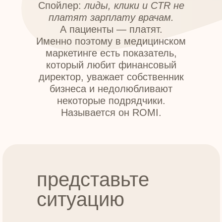
Спойлер:
лиды, клики и CTR не
платят зарплату врачам.
А пациенты — платят.
Именно поэтому в медицинском
маркетинге есть показатель,
который любит финансовый
директор, уважает собственник
бизнеса и недолюбливают
некоторые подрядчики.
Называется он ROMI.
представьте
ситуацию