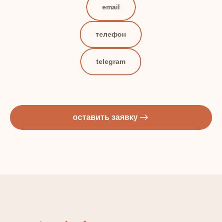
email
телефон
telegram
оставить заявку