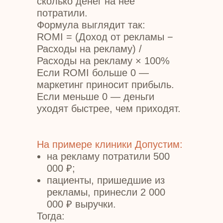
сколько денег на нее
потратили.
Формула выглядит так:
ROMI = (Доход от рекламы −
Расходы на рекламу) /
Расходы на рекламу × 100%
Если ROMI больше 0 —
маркетинг приносит прибыль.
Если меньше 0 — деньги
уходят быстрее, чем приходят.
На примере клиники Допустим:
на рекламу потратили 500
000 ₽;
пациенты, пришедшие из
рекламы, принесли 2 000
000 ₽ выручки.
Тогда: