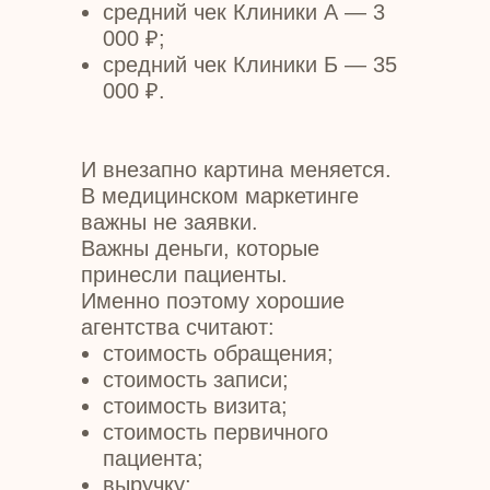
средний чек Клиники А — 3
000 ₽;
средний чек Клиники Б — 35
000 ₽.
И внезапно картина меняется.
В медицинском маркетинге
важны не заявки.
Важны деньги, которые
принесли пациенты.
Именно поэтому хорошие
агентства считают:
стоимость обращения;
стоимость записи;
стоимость визита;
стоимость первичного
пациента;
выручку;