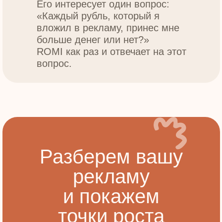
Его интересует один вопрос:
«Каждый рубль, который я
вложил в рекламу, принес мне
больше денег или нет?»
ROMI как раз и отвечает на этот
вопрос.
Разберем вашу
рекламу
и покажем
точки роста