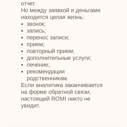
отчет.
Но между заявкой и деньгами
находится целая жизнь:
звонок;
запись;
перенос записи;
прием;
повторный прием;
дополнительные услуги;
лечение;
рекомендации
родственникам.
Если аналитика заканчивается
на форме обратной связи,
настоящий ROMI никто не
увидит.