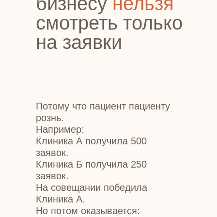
бизнесу
нельзя
смотреть только
на заявки
Потому что пациент пациенту
рознь.
Например:
Клиника А получила 500
заявок.
Клиника Б получила 250
заявок.
На совещании победила
Клиника А.
Но потом оказывается: