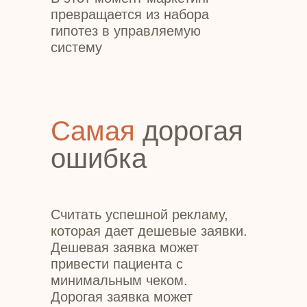
превращается из набора
гипотез в управляемую
систему
Самая
дорогая
ошибка
Считать успешной рекламу,
которая дает дешевые заявки.
Дешевая заявка может
привести пациента с
минимальным чеком.
Дорогая заявка может