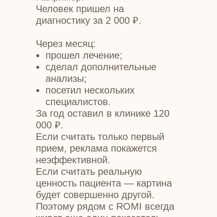
Человек пришел на
диагностику за 2 000 ₽.
Через месяц:
прошел лечение;
сделал дополнительные
анализы;
посетил нескольких
специалистов.
За год оставил в клинике 120
000 ₽.
Если считать только первый
прием, реклама покажется
неэффективной.
Если считать реальную
ценность пациента — картина
будет совершенно другой.
Поэтому рядом с ROMI всегда