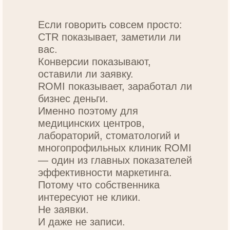
Если говорить совсем просто:
CTR показывает, заметили ли
вас.
Конверсии показывают,
оставили ли заявку.
ROMI показывает, заработал ли
бизнес деньги.
Именно поэтому для
медицинских центров,
лабораторий, стоматологий и
многопрофильных клиник ROMI
— один из главных показателей
эффективности маркетинга.
Потому что собственника
интересуют не клики.
Не заявки.
И даже не записи.