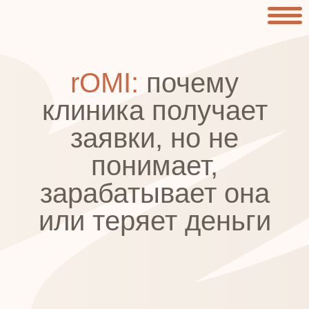
rOMI:
почему
клиника получает
заявки, но не
понимает,
зарабатывает она
или теряет деньги