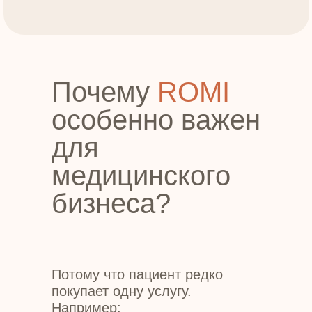
Почему
ROMI
особенно важен
для
медицинского
бизнеса?
Потому что пациент редко
покупает одну услугу.
Например: