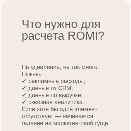
Что нужно для
расчета ROMI?
На удивление, не так много.
Нужны:
✔ рекламные расходы;
✔ данные из CRM;
✔ данные по выручке;
✔ сквозная аналитика.
Если хотя бы один элемент
отсутствует — начинается
гадание на маркетинговой гуще.