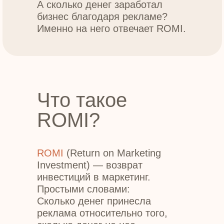
А сколько денег заработал
бизнес благодаря рекламе?
Именно на него отвечает ROMI.
Что такое
ROMI?
ROMI
(Return on Marketing
Investment) — возврат
инвестиций в маркетинг.
Простыми словами:
Сколько денег принесла
реклама относительно того,