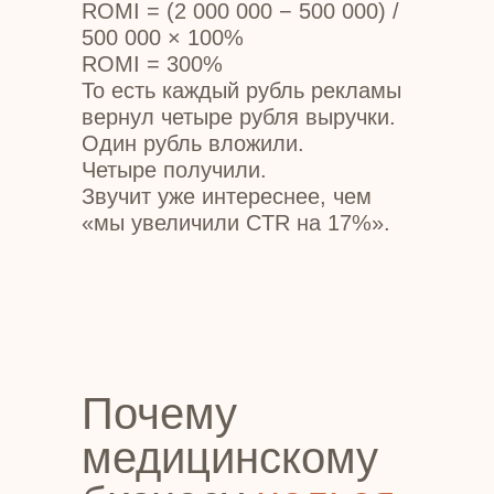
ROMI = (2 000 000 − 500 000) /
500 000 × 100%
ROMI = 300%
То есть каждый рубль рекламы
вернул четыре рубля выручки.
Один рубль вложили.
Четыре получили.
Звучит уже интереснее, чем
«мы увеличили CTR на 17%».
Почему
медицинскому