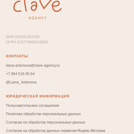
ИНН 160111351020
ОГРН 323774600319853
КОНТАКТЫ
liana-antonova@clave-agency.ru
+7 964 516 95 64
@Liana_Antonova
ЮРИДИЧЕСКАЯ ИНФОРМАЦИЯ
Пользовательское соглашение
Политика обработки персональных данных
Согласие на обработку персональных данных
Согласие на обработку данных сервисом Яндекс.Метрика