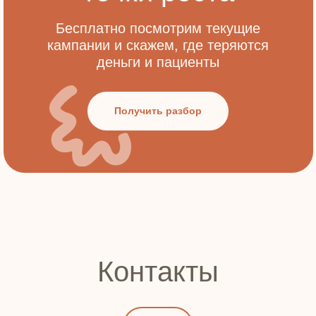
Бесплатно посмотрим текущие
кампании и скажем, где теряются
деньги и пациенты
Получить разбор
Контакты